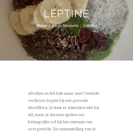
LEPTINE
Home
Blogs Marjorie
Leptine
Afvallen en het lukt maar niet? Gewicht
verliezen begint bij een gezonde
darmflora. Je staat er misschien niet bij
stil, maar je darmen spelen een
belangrijke rol bij het ontstaan van
overgewicht. De samenstelling van je