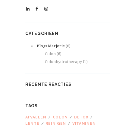
CATEGORIEËN
Blogs Marjorie
(6)
Colon
(6)
Colonhydrotherapy
(1)
RECENTE REACTIES
TAGS
AFVALLEN
COLON
DETOX
LENTE
REINIGEN
VITAMINEN