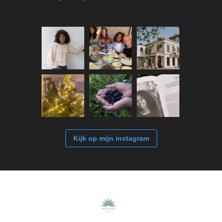
Kijk op mijn instagram