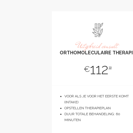
Uitgebreid consult
ORTHOMOLECULAIRE THERAPI
112
€
50
VOOR ALS JE VOOR HET EERSTE KOMT
(INTAKE)
OPSTELLEN THERAPIEPLAN
DUUR TOTALE BEHANDELING: 60
MINUTEN