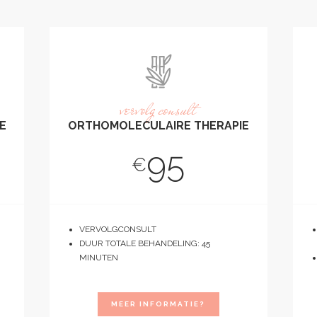
vervolg consult
E
ORTHOMOLECULAIRE THERAPIE
95
€
VERVOLGCONSULT
DUUR TOTALE BEHANDELING: 45
MINUTEN
MEER INFORMATIE?