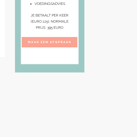
VOEDINGSADVIES
JE BETAALT PER KEER
(EURO 125), NORMALE
PRIJS: 395 EURO
MAAK EEN AFSPRAAK