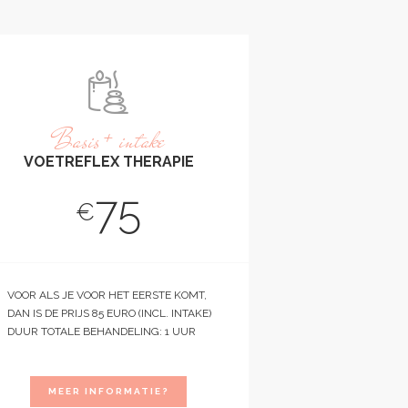
Basis + intake
VOETREFLEX THERAPIE
75
€
VOOR ALS JE VOOR HET EERSTE KOMT,
DAN IS DE PRIJS 85 EURO (INCL. INTAKE)
DUUR TOTALE BEHANDELING: 1 UUR
MEER INFORMATIE?