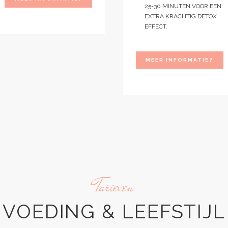
25-30 MINUTEN VOOR EEN
EXTRA KRACHTIG DETOX
EFFECT.
MEER INFORMATIE?
Tarieven
VOEDING & LEEFSTIJL