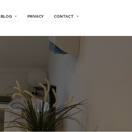
BLOG
PRIVACY
CONTACT