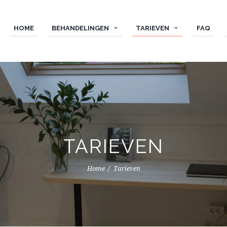
HOME
BEHANDELINGEN
TARIEVEN
FAQ
TARIEVEN
Home
Tarieven