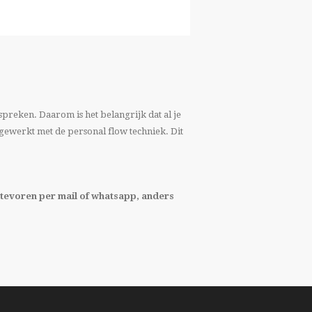
spreken. Daarom is het belangrijk dat al je
 gewerkt met de personal flow techniek. Dit
 tevoren per mail of whatsapp, anders