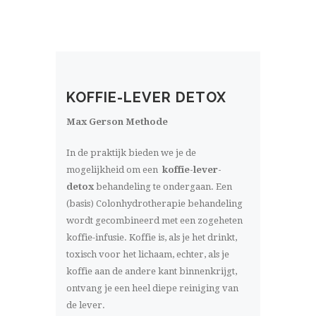
KOFFIE-LEVER DETOX
Max Gerson Methode
In de praktijk bieden we je de
mogelijkheid om een
koffie-lever-
detox
behandeling te ondergaan. Een
(basis) Colonhydrotherapie behandeling
wordt gecombineerd met een zogeheten
koffie-infusie. Koffie is, als je het drinkt,
toxisch voor het lichaam, echter, als je
koffie aan de andere kant binnenkrijgt,
ontvang je een heel diepe reiniging van
de lever.