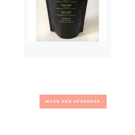
MAAK EEN AFSPRAAK