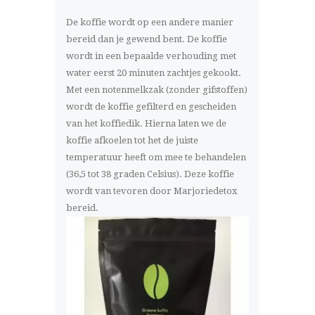
De koffie wordt op een andere manier
bereid dan je gewend bent. De koffie
wordt in een bepaalde verhouding met
water eerst 20 minuten zachtjes gekookt.
Met een notenmelkzak (zonder gifstoffen)
wordt de koffie gefilterd en gescheiden
van het koffiedik. Hierna laten we de
koffie afkoelen tot het de juiste
temperatuur heeft om mee te behandelen
(36,5 tot 38 graden Celsius). Deze koffie
wordt van tevoren door Marjoriedetox
bereid.