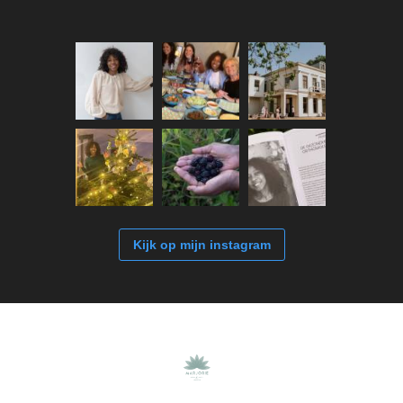
Kijk op mijn instagram