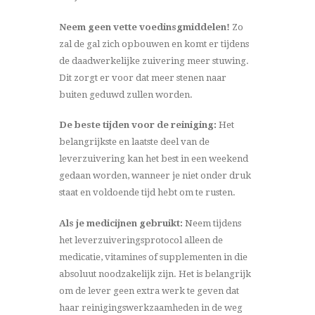
Neem geen vette voedinsgmiddelen!
Zo
zal de gal zich opbouwen en komt er tijdens
de daadwerkelijke zuivering meer stuwing.
Dit zorgt er voor dat meer stenen naar
buiten geduwd zullen worden.
De beste tijden voor de reiniging:
Het
belangrijkste en laatste deel van de
leverzuivering kan het best in een weekend
gedaan worden, wanneer je niet onder druk
staat en voldoende tijd hebt om te rusten.
Als je medicijnen gebruikt:
Neem tijdens
het leverzuiveringsprotocol alleen de
medicatie, vitamines of supplementen in die
absoluut noodzakelijk zijn. Het is belangrijk
om de lever geen extra werk te geven dat
haar reinigingswerkzaamheden in de weg