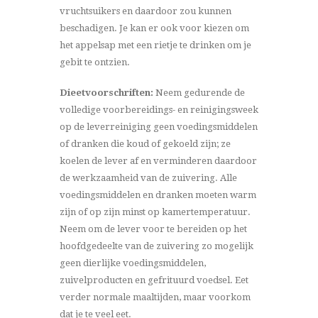
vruchtsuikers en daardoor zou kunnen
beschadigen. Je kan er ook voor kiezen om
het appelsap met een rietje te drinken om je
gebit te ontzien.
Dieetvoorschriften:
Neem gedurende de
volledige voorbereidings- en reinigingsweek
op de leverreiniging geen voedingsmiddelen
of dranken die koud of gekoeld zijn; ze
koelen de lever af en verminderen daardoor
de werkzaamheid van de zuivering. Alle
voedingsmiddelen en dranken moeten warm
zijn of op zijn minst op kamertemperatuur.
Neem om de lever voor te bereiden op het
hoofdgedeelte van de zuivering zo mogelijk
geen dierlijke voedingsmiddelen,
zuivelproducten en gefrituurd voedsel. Eet
verder normale maaltijden, maar voorkom
dat je te veel eet.