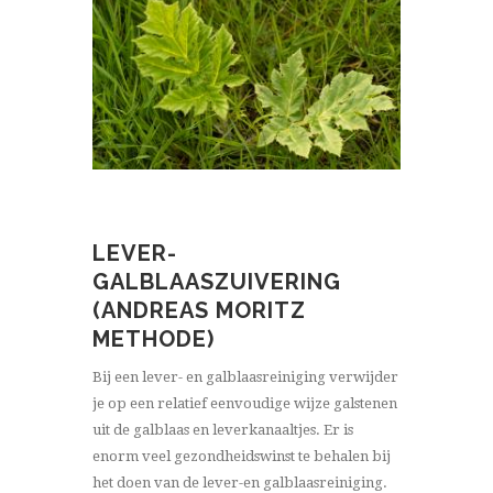
LEVER-
GALBLAASZUIVERING
(ANDREAS MORITZ
METHODE)
Bij een lever- en galblaasreiniging verwijder
je op een relatief eenvoudige wijze galstenen
uit de galblaas en leverkanaaltjes. Er is
enorm veel gezondheidswinst te behalen bij
het doen van de lever-en galblaasreiniging.