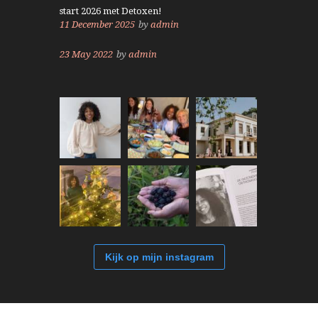
start 2026 met Detoxen!
11 December 2025
by
admin
23 May 2022
by
admin
Kijk op mijn instagram